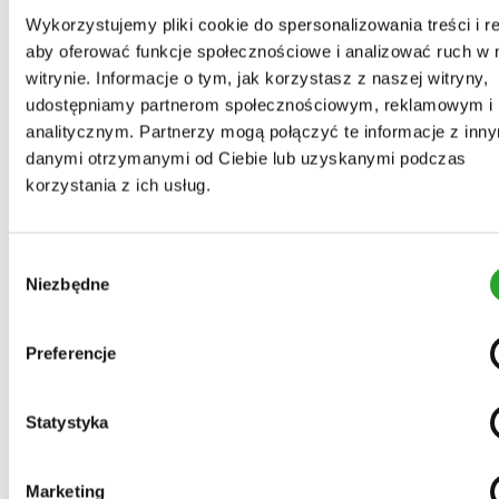
Wykorzystujemy pliki cookie do spersonalizowania treści i r
aby oferować funkcje społecznościowe i analizować ruch w 
witrynie. Informacje o tym, jak korzystasz z naszej witryny,
udostępniamy partnerom społecznościowym, reklamowym i
analitycznym. Partnerzy mogą połączyć te informacje z inn
danymi otrzymanymi od Ciebie lub uzyskanymi podczas
korzystania z ich usług.
Wybór
Sposób użycia
Niezbędne
zgody
Preferencje
Statystyka
Marketing