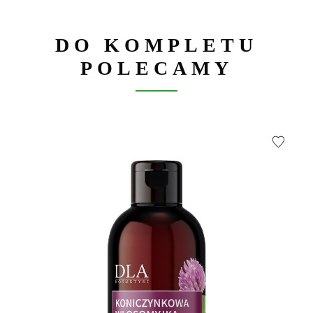
DO KOMPLETU
POLECAMY