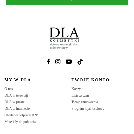
MY W DLA
TWOJE KONTO
O nas
Koszyk
DLA w telewizji
Lista życzeń
DLA w prasie
Twoje zamówienia
DLA w internecie
Program lojalnościowy
Oferta współpracy B2B
Materiały do pobrania