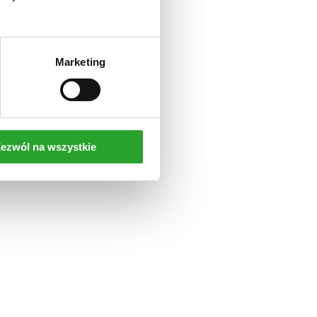
Marketing
ezwól na wszystkie