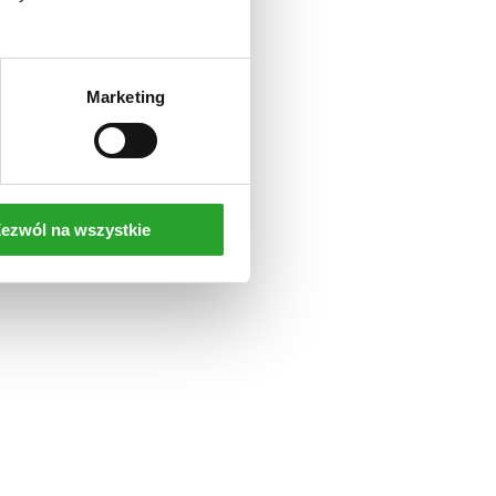
Marketing
ezwól na wszystkie